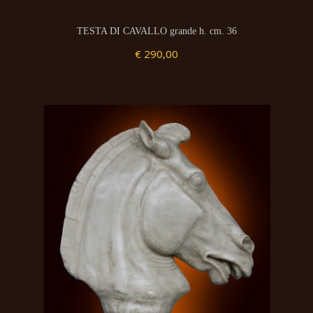
TESTA DI CAVALLO grande h. cm. 36
€ 290,00