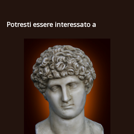
Potresti essere interessato a