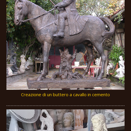
Creazione di un buttero a cavallo in cemento