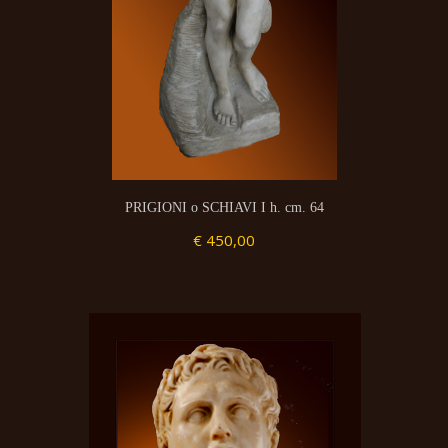
PRIGIONI o SCHIAVI I h. cm. 64
€ 450,00