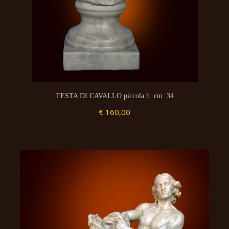
TESTA DI CAVALLO piccola h. cm. 34
€ 160,00