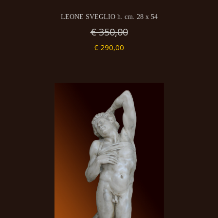
LEONE SVEGLIO h. cm. 28 x 54
€ 350,00
€ 290,00