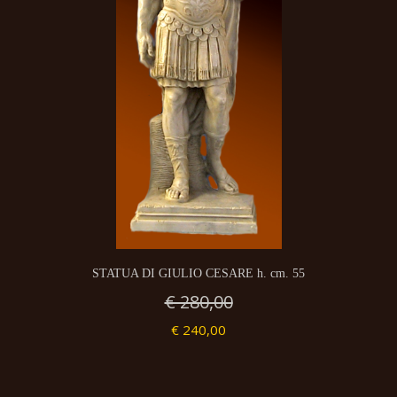
STATUA DI GIULIO CESARE h. cm. 55
€ 280,00
€ 240,00