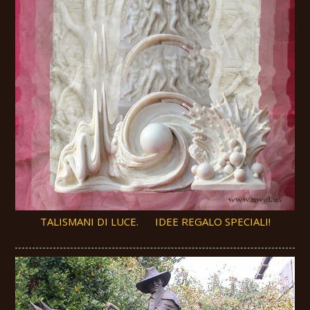
TALISMANI DI LUCE. IDEE REGALO SPECIALI!