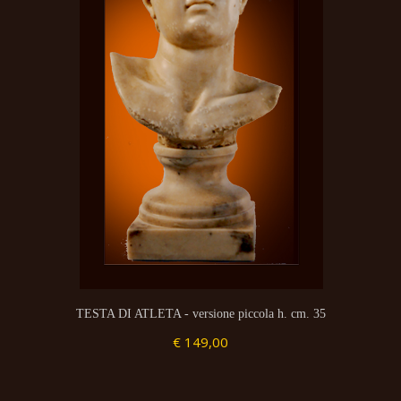
TESTA DI ATLETA - versione piccola h. cm. 35
€ 149,00