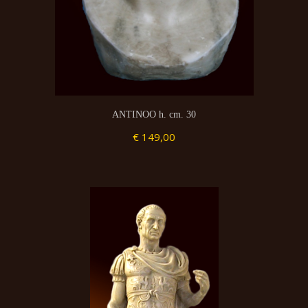
ANTINOO h. cm. 30
€ 149,00