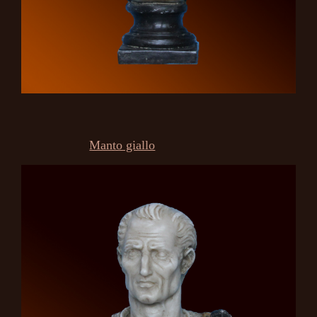
Manto giallo