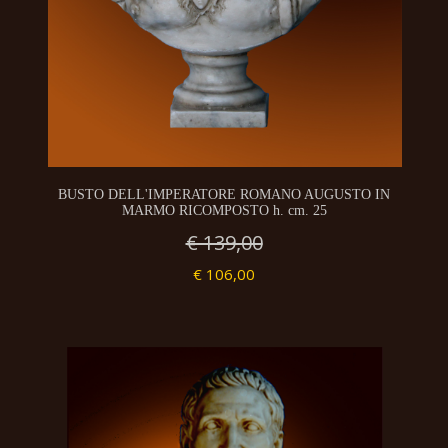
BUSTO DELL'IMPERATORE ROMANO AUGUSTO IN
MARMO RICOMPOSTO h. cm. 25
€ 139,00
€ 106,00