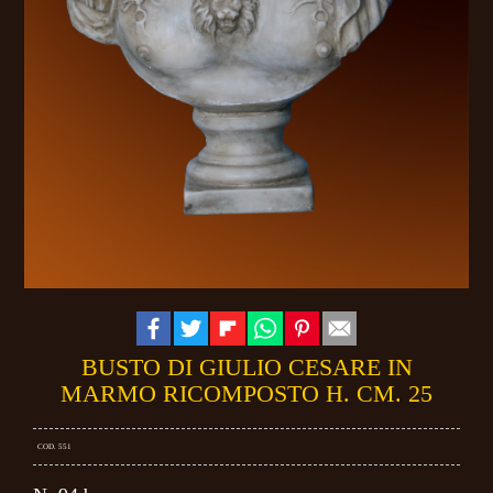
BUSTO DI GIULIO CESARE IN
MARMO RICOMPOSTO H. CM. 25
COD. 551