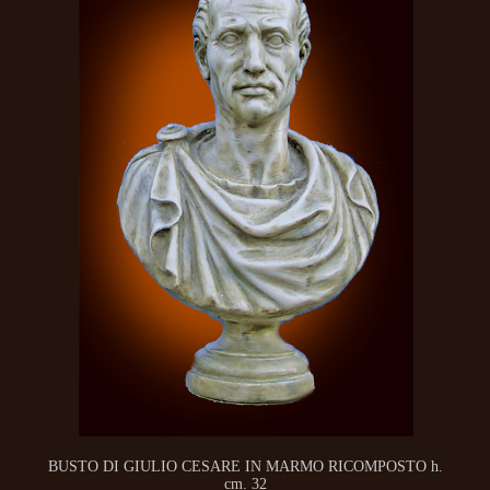
BUSTO DI GIULIO CESARE IN MARMO RICOMPOSTO h.
cm. 32