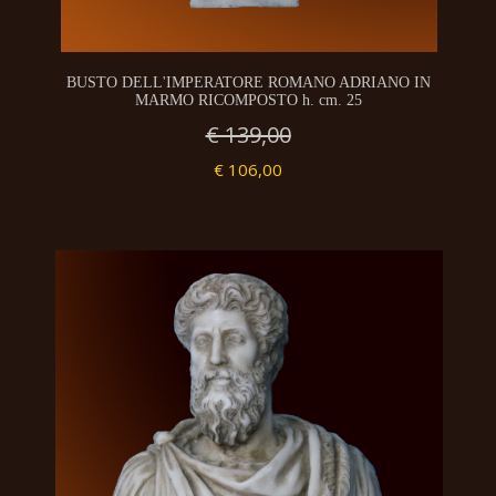
BUSTO DELL'IMPERATORE ROMANO ADRIANO IN
MARMO RICOMPOSTO h. cm. 25
€ 139,00
€ 106,00