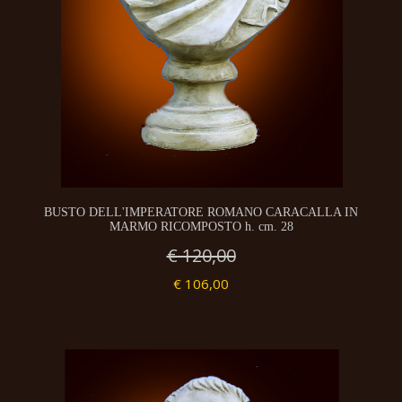
BUSTO DELL'IMPERATORE ROMANO CARACALLA IN
MARMO RICOMPOSTO h. cm. 28
€ 120,00
€ 106,00