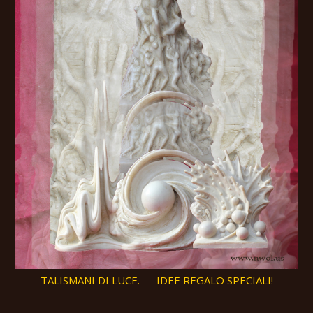
TALISMANI DI LUCE. IDEE REGALO SPECIALI!