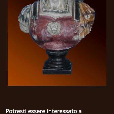
Potresti essere interessato a