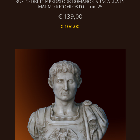
BUSTO DELL'IMPERATORE ROMANO CARACALLA IN
MARMO RICOMPOSTO h. cm. 25
€ 139,00
€ 106,00