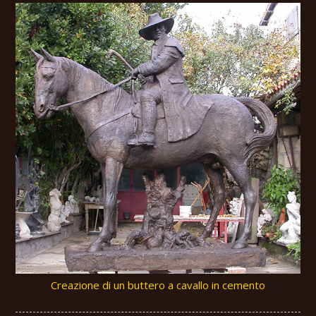
Creazione di un buttero a cavallo in cemento