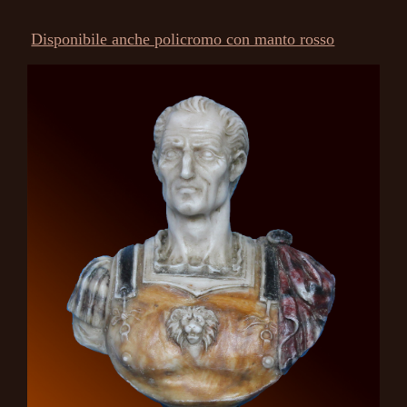
Disponibile anche policromo con manto rosso