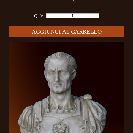
Q.tà:
AGGIUNGI AL CARRELLO