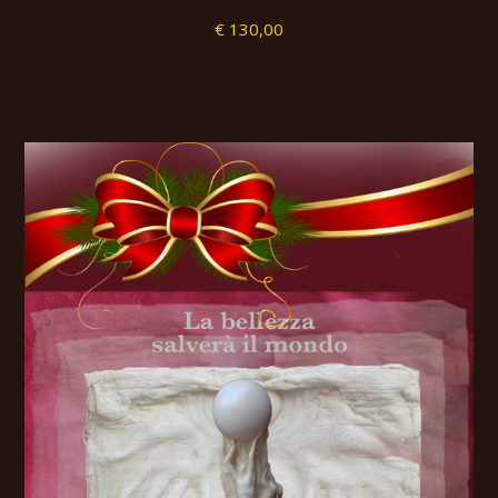
€ 130,00