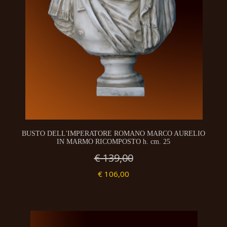
BUSTO DELL'IMPERATORE ROMANO MARCO AURELIO
IN MARMO RICOMPOSTO h. cm. 25
€ 139,00
€ 106,00