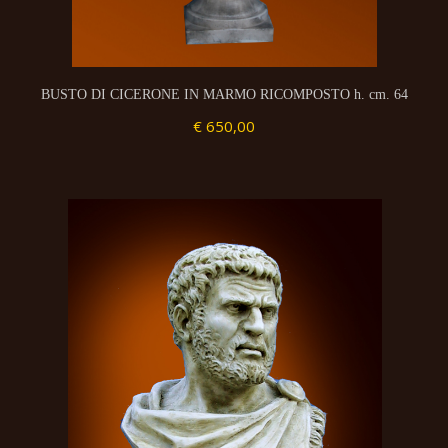
BUSTO DI CICERONE IN MARMO RICOMPOSTO h. cm. 64
€ 650,00