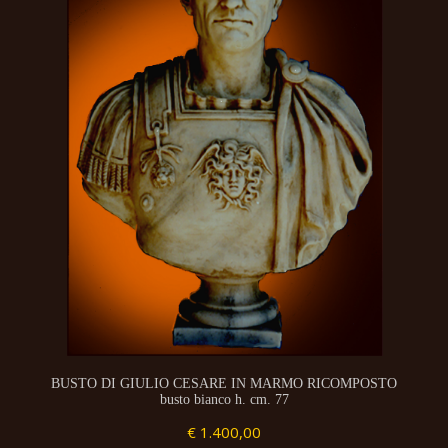
BUSTO DI GIULIO CESARE IN MARMO RICOMPOSTO
busto bianco h. cm. 77
€ 1.400,00