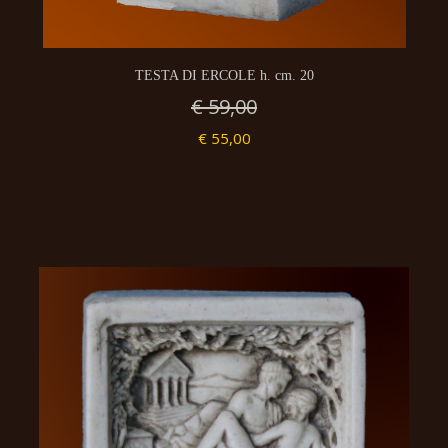
TESTA DI ERCOLE h. cm. 20
€ 59,00
€ 55,00