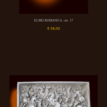
ELMO ROMANO h. cm. 17
€ 38,00