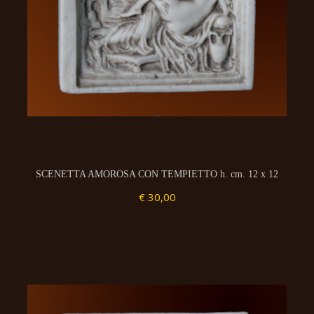
SCENETTA AMOROSA CON TEMPIETTO h. cm. 12 x 12
€ 30,00