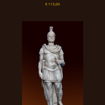
€ 115,00