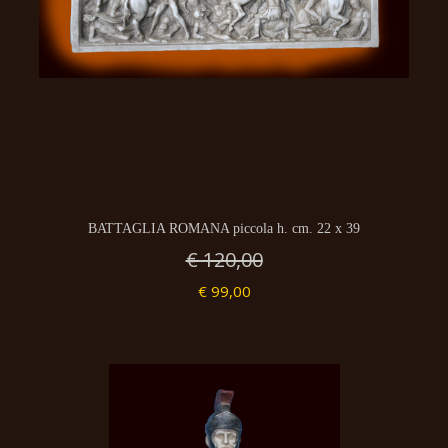
BATTAGLIA ROMANA piccola h. cm. 22 x 39
€ 120,00
€ 99,00