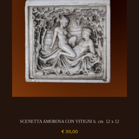
SCENETTA AMOROSA CON VITIGNI h. cm. 12 x 12
€ 30,00