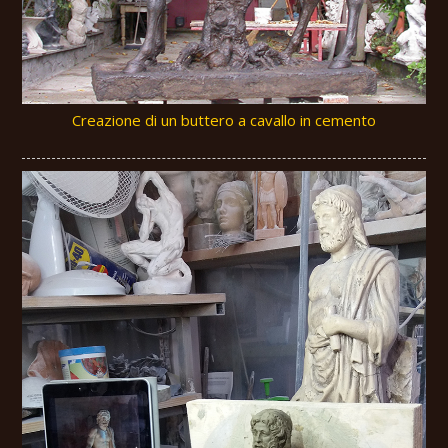
Creazione di un buttero a cavallo in cemento