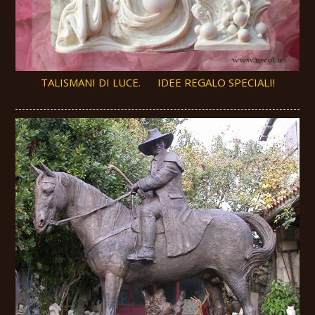
TALISMANI DI LUCE. IDEE REGALO SPECIALI!