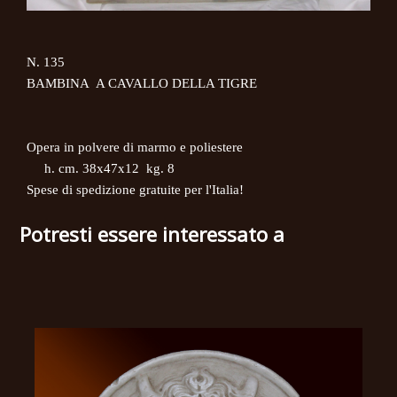
N. 135
BAMBINA A CAVALLO DELLA TIGRE
Opera in polvere di marmo e poliestere
h. cm. 38x47x12 kg. 8
Spese di spedizione gratuite per l'Italia!
Potresti essere interessato a