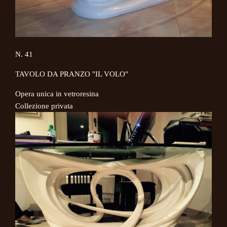
N. 41
TAVOLO DA PRANZO "IL VOLO"
Opera unica in vetroresina
Collezione privata