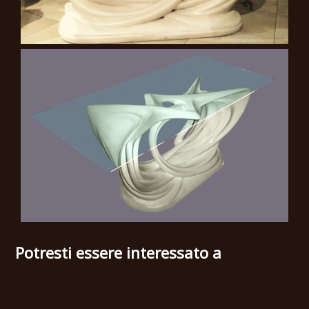
Potresti essere interessato a