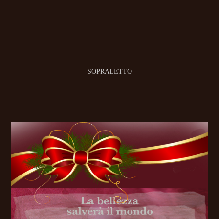
SOPRALETTO