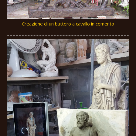
Creazione di un buttero a cavallo in cemento