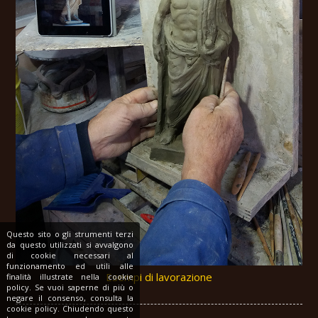
Questo sito o gli strumenti terzi
da questo utilizzati si avvalgono
di cookie necessari al
funzionamento ed utili alle
Esempi di lavorazione
finalità illustrate nella cookie
policy. Se vuoi saperne di più o
negare il consenso, consulta la
cookie policy. Chiudendo questo