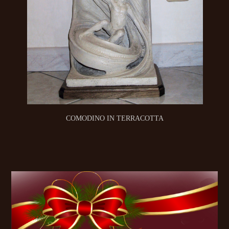
COMODINO IN TERRACOTTA