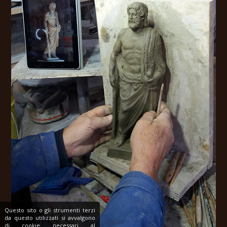
Questo sito o gli strumenti terzi
da questo utilizzati si avvalgono
di cookie necessari al