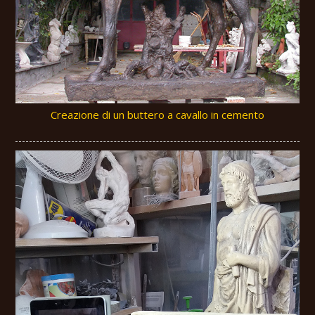
Creazione di un buttero a cavallo in cemento