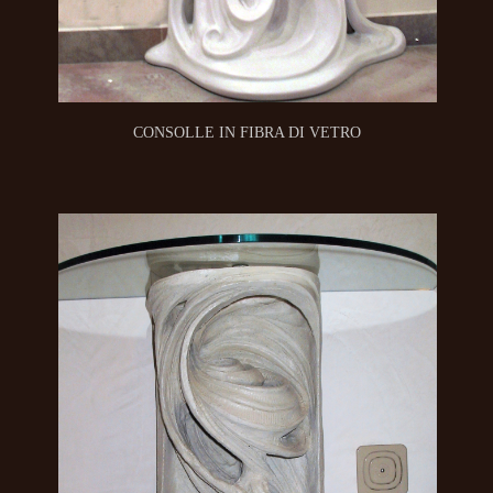
CONSOLLE IN FIBRA DI VETRO