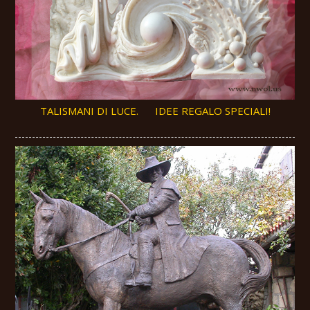
TALISMANI DI LUCE. IDEE REGALO SPECIALI!