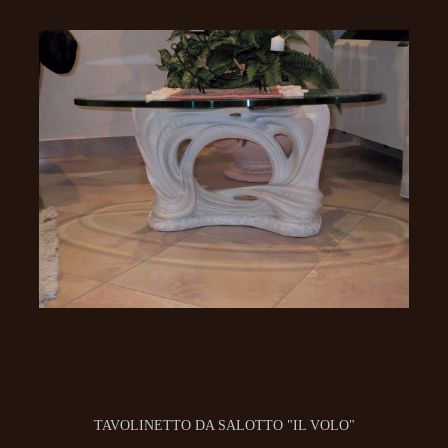
TAVOLINETTO DA SALOTTO "IL VOLO"