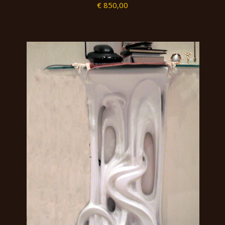
€ 850,00