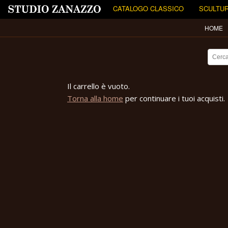
CATALOGO CLASSICO
SCULTUR
HOME
Il carrello è vuoto.
Torna alla home
per continuare i tuoi acquisti.