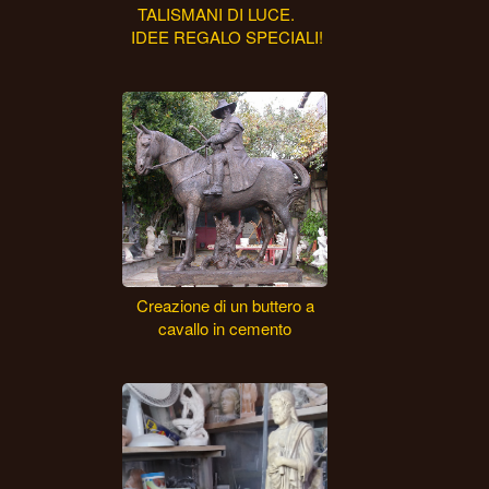
TALISMANI DI LUCE.
IDEE REGALO SPECIALI!
Creazione di un buttero a
cavallo in cemento