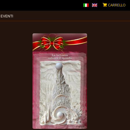
CARRELLO
 EVENTI