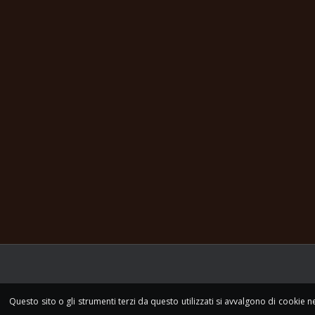
Questo sito o gli strumenti terzi da questo utilizzati si avvalgono di cookie n