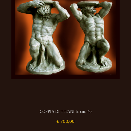
COPPIA DI TITANI h. cm. 40
€ 700,00