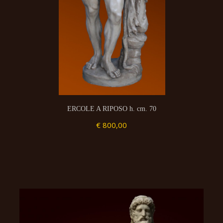
ERCOLE A RIPOSO h. cm. 70
€ 800,00