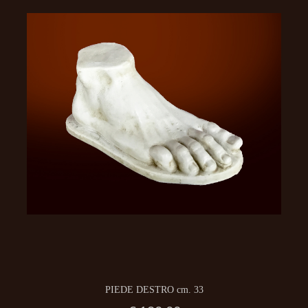
PIEDE DESTRO cm. 33