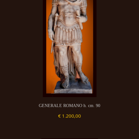
GENERALE ROMANO h. cm. 90
€ 1.200,00