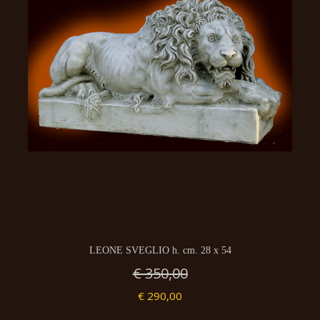
LEONE SVEGLIO h. cm. 28 x 54
€ 350,00
€ 290,00