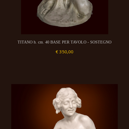
TITANO h. cm. 40 BASE PER TAVOLO - SOSTEGNO
€ 350,00