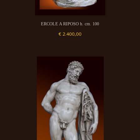
ERCOLE A RIPOSO h. cm. 100
€ 2.400,00