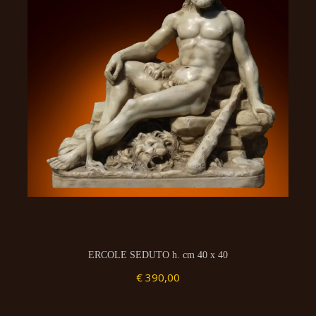
ERCOLE SEDUTO h. cm 40 x 40
€ 390,00