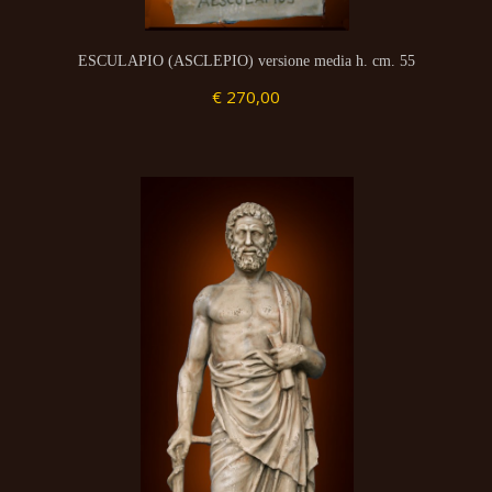
ESCULAPIO (ASCLEPIO) versione media h. cm. 55
€ 270,00