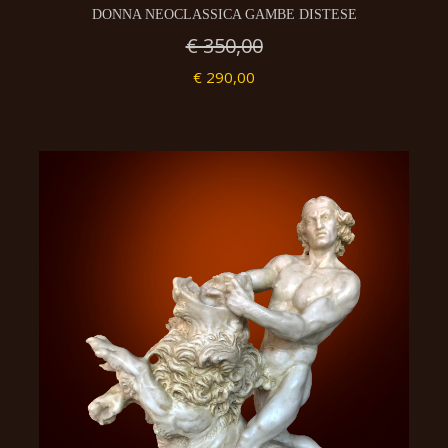
DONNA NEOCLASSICA GAMBE DISTESE
€ 350,00
€ 290,00