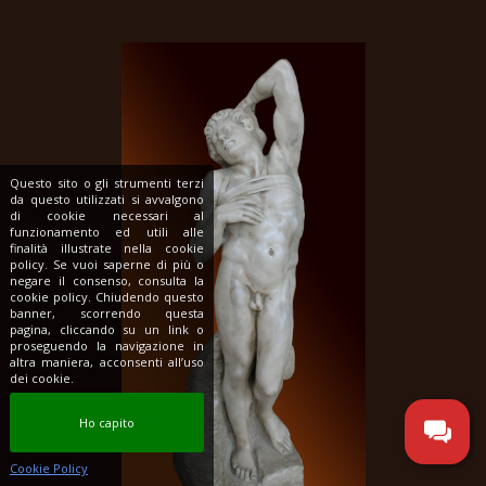
Questo sito o gli strumenti terzi
da questo utilizzati si avvalgono
di cookie necessari al
funzionamento ed utili alle
finalità illustrate nella cookie
policy. Se vuoi saperne di più o
negare il consenso, consulta la
cookie policy. Chiudendo questo
banner, scorrendo questa
pagina, cliccando su un link o
proseguendo la navigazione in
altra maniera, acconsenti all’uso
dei cookie.
Ho capito
Cookie Policy