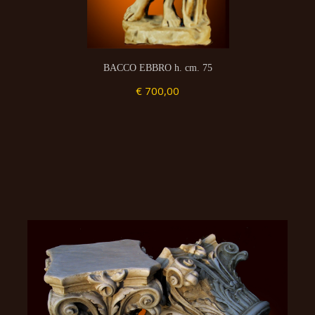
BACCO EBBRO h. cm. 75
€ 700,00