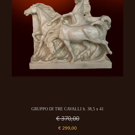
GRUPPO DI TRE CAVALLI h. 38,5 x 41
€ 370,00
€ 299,00