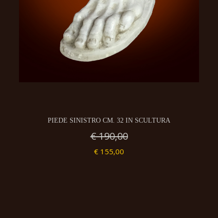
PIEDE SINISTRO CM. 32 IN SCULTURA
€ 190,00
€ 155,00