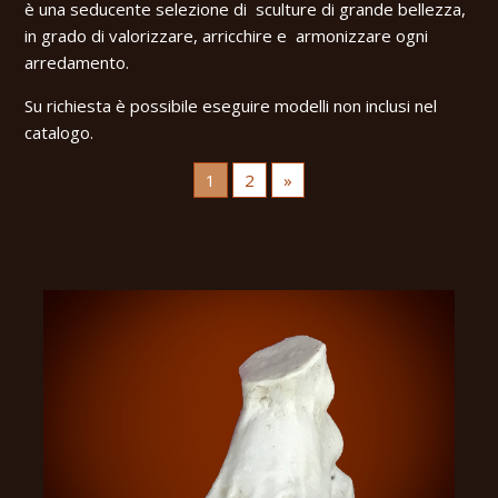
è una seducente selezione di sculture di grande bellezza,
in grado di valorizzare, arricchire e armonizzare ogni
arredamento.
Su richiesta è possibile eseguire modelli non inclusi nel
catalogo.
1
2
»