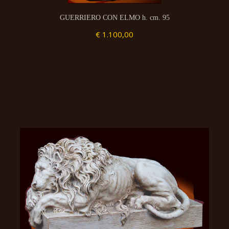
GUERRIERO CON ELMO h. cm. 95
€ 1.100,00