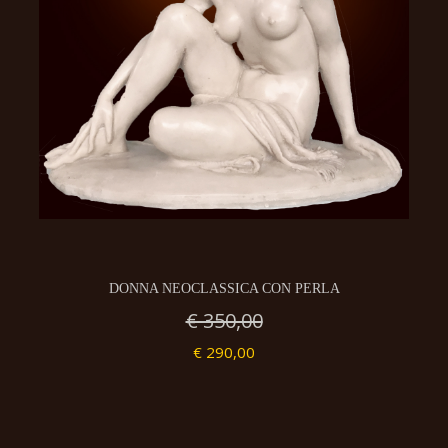
DONNA NEOCLASSICA CON PERLA
€ 350,00
€ 290,00