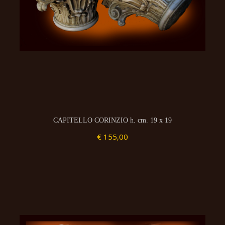
CAPITELLO CORINZIO h. cm. 19 x 19
€ 155,00