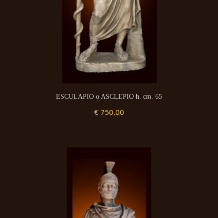
ESCULAPIO o ASCLEPIO h. cm. 65
€ 750,00