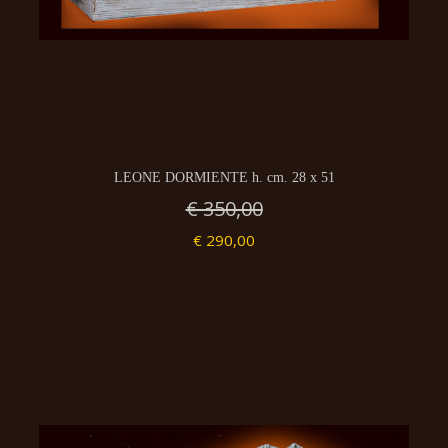
LEONE DORMIENTE h. cm. 28 x 51
€ 350,00
€ 290,00