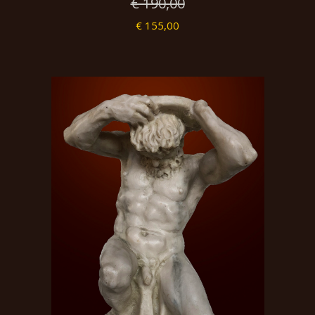
€ 190,00
€ 155,00