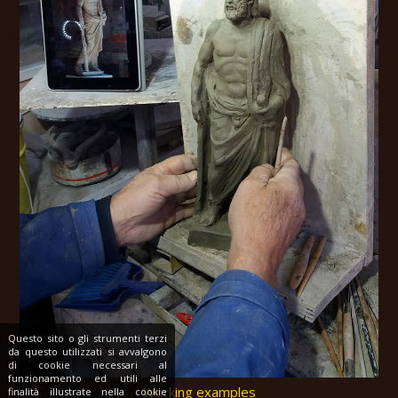
Questo sito o gli strumenti terzi
da questo utilizzati si avvalgono
di cookie necessari al
funzionamento ed utili alle
Working examples
finalità illustrate nella cookie