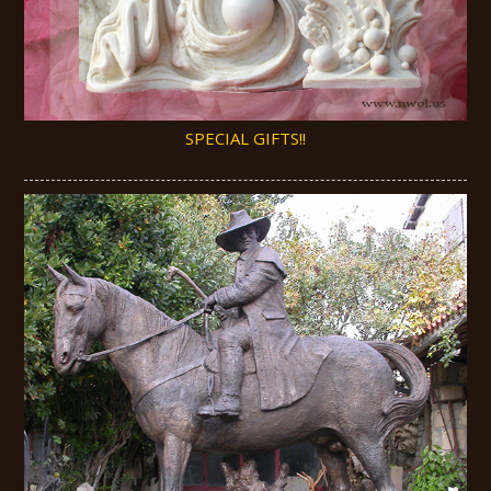
SPECIAL GIFTS!!