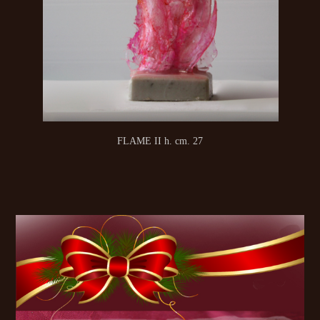
FLAME II h. cm. 27